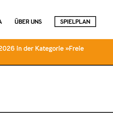
A
ÜBER UNS
SPIELPLAN
2026 in der Kategorie »Freie