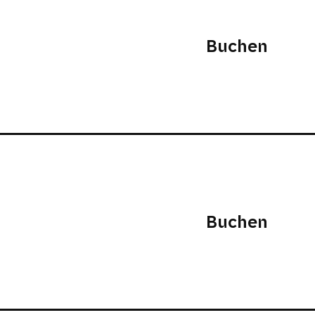
Buchen
Buchen