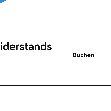
iderstands
Buchen