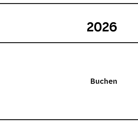
2026
Buchen