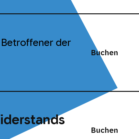
 Betroffener der
Buchen
iderstands
Buchen