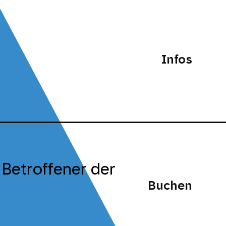
Infos
 Betroffener der
Buchen