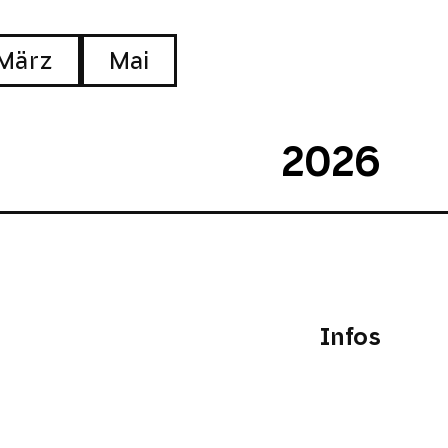
März
Mai
2026
Infos