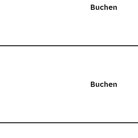
Buchen
Buchen