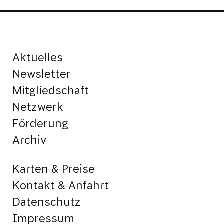
Aktuelles
Newsletter
Mitgliedschaft
Netzwerk
Förderung
Archiv
Karten & Preise
Kontakt & Anfahrt
Datenschutz
Impressum