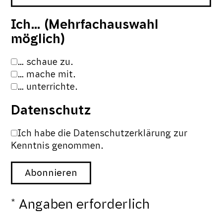
Ich… (Mehrfachauswahl
möglich)
… schaue zu.
… mache mit.
… unterrichte.
Datenschutz
Ich habe die Datenschutzerklärung zur
Kenntnis genommen.
Angaben erforderlich
*