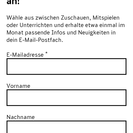
an!
Wähle aus zwischen Zuschauen, Mitspielen
oder Unterrichten und erhalte etwa einmal im
Monat passende Infos und Neuigkeiten in
dein E-Mail-Postfach.
*
E-Mailadresse
Vorname
Nachname