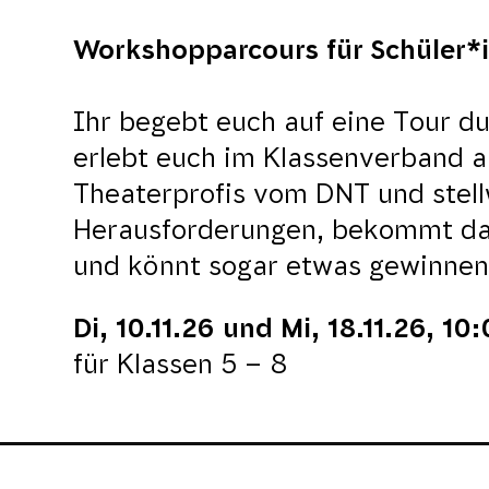
Workshopparcours für Schüler*
Ihr begebt euch auf eine Tour d
erlebt euch im Klassenverband a
Theaterprofis vom DNT und stellw
Herausforderungen, bekommt dabe
und könnt sogar etwas gewinnen
Di, 10.11.26 und Mi, 18.11.26, 10
für Klassen 5 – 8