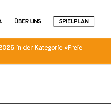
A
ÜBER UNS
SPIELPLAN
2026 in der Kategorie »Freie