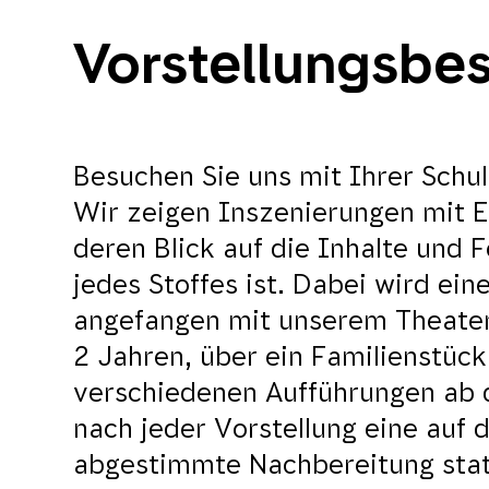
Vorstellungsbes
Besuchen Sie uns mit Ihrer Schul
Wir zeigen Inszenierungen mit E
deren Blick auf die Inhalte und 
jedes Stoffes ist. Dabei wird ei
angefangen mit unserem Theater f
2 Jahren, über ein Familienstück
verschiedenen Aufführungen ab d
nach jeder Vorstellung eine auf 
abgestimmte Nachbereitung stat