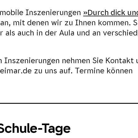
 mobile Inszenierungen
»Durch dick un
an, mit denen wir zu Ihnen kommen. S
als auch in der Aula und an verschie
en Inszenierungen nehmen Sie Kontakt 
imar.de zu uns auf. Termine können
Schule-Tage