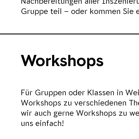
Nachbereitungen aller Inszenier
Gruppe teil – oder kommen Sie ei
Workshops
Für Gruppen oder Klassen in We
Workshops zu verschiedenen The
wir auch gerne Workshops zu we
uns einfach!