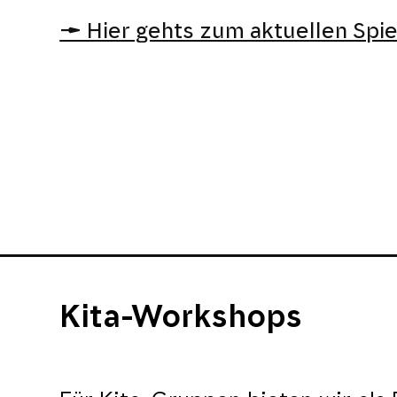
➝ Hier gehts zum aktuellen Spie
Kita-Workshops