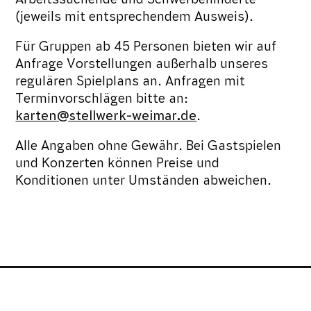
(jeweils mit entsprechendem Ausweis).
Für Gruppen ab 45 Personen bieten wir auf
Anfrage Vorstellungen außerhalb unseres
regulären Spielplans an. Anfragen mit
Terminvorschlägen bitte an:
karten@stellwerk-weimar.de
.
Alle Angaben ohne Gewähr. Bei Gastspielen
und Konzerten können Preise und
Konditionen unter Umständen abweichen.