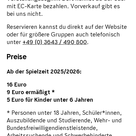
mit EC-Karte bezahlen. Vorverkauf gibt es
bei uns nicht.
Reservieren kannst du direkt auf der Website
oder für größere Gruppen auch telefonisch
unter
+49 (0) 3643 / 490 800
.
Preise
Ab der Spielzeit 2025/2026:
16 Euro
9 Euro ermäßigt *
5 Euro für Kinder unter 6 Jahren
* Personen unter 18 Jahren, Schüler*innen,
Auszubildende und Studierende, Wehr- und
Bundesfreiwilligendienstleistende,
Arbeitssuchende und Schwerbehinderte