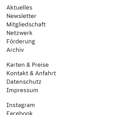
Aktuelles
Newsletter
Mitgliedschaft
Netzwerk
Förderung
Archiv
Karten & Preise
Kontakt & Anfahrt
Datenschutz
Impressum
Instagram
Facebook