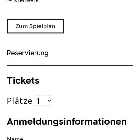
stellwerk
Zum Spielplan
Reservierung
Tickets
Plätze
Anmeldungsinformationen
Name