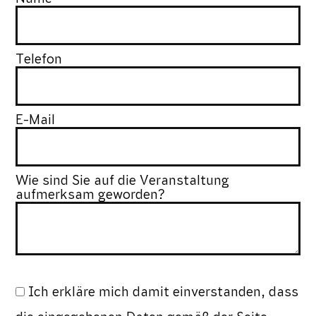
Telefon
E-Mail
Wie sind Sie auf die Veranstaltung
aufmerksam geworden?
Ich erkläre mich damit einverstanden, dass