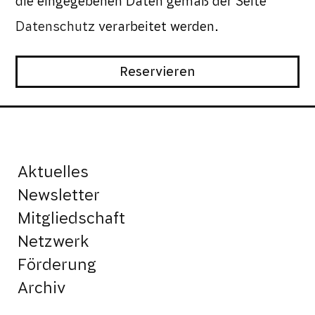
die eingegebenen Daten gemäß der Seite
Datenschutz
verarbeitet werden.
Aktuelles
Newsletter
Mitgliedschaft
Netzwerk
Förderung
Archiv