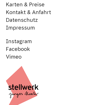
Karten & Preise
Kontakt & Anfahrt
Datenschutz
Impressum
Instagram
Facebook
Vimeo