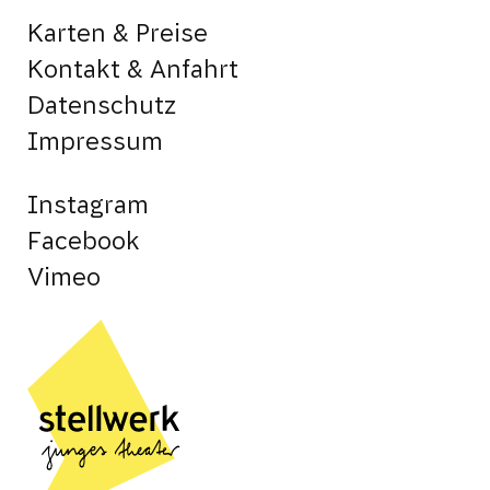
Karten & Preise
Kontakt & Anfahrt
Datenschutz
Impressum
Instagram
Facebook
Vimeo