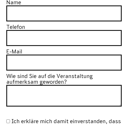
Name
Telefon
E-Mail
Wie sind Sie auf die Veranstaltung
aufmerksam geworden?
Ich erkläre mich damit einverstanden, dass