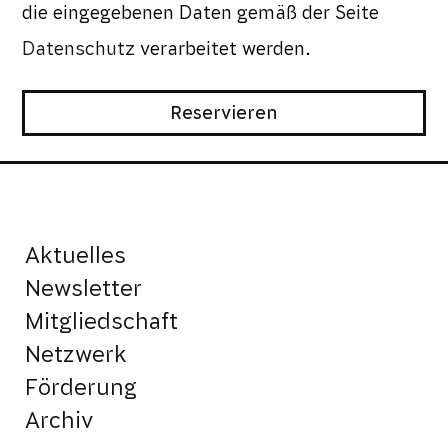
die eingegebenen Daten gemäß der Seite
Datenschutz
verarbeitet werden.
Aktuelles
Newsletter
Mitgliedschaft
Netzwerk
Förderung
Archiv