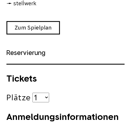
stellwerk
Zum Spielplan
Reservierung
Tickets
Plätze
Anmeldungsinformationen