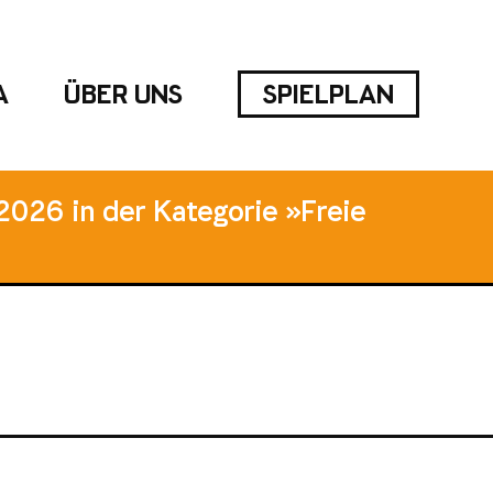
A
ÜBER UNS
SPIELPLAN
2026 in der Kategorie »Freie