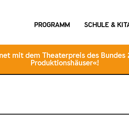
PROGRAMM
SCHULE & KIT
hnet mit dem Theaterpreis des Bundes 
Produktionshäuser«!