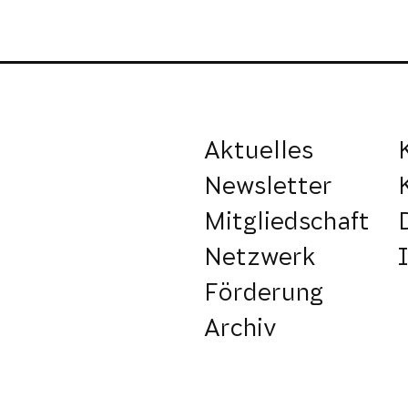
Aktuelles
Newsletter
Mitgliedschaft
Netzwerk
Förderung
Archiv