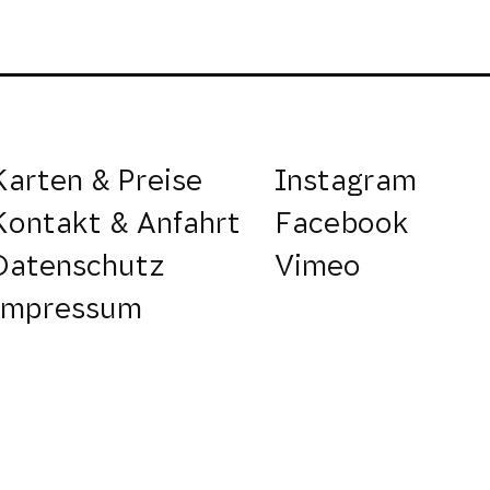
Karten & Preise
Instagram
Kontakt & Anfahrt
Facebook
Datenschutz
Vimeo
Impressum