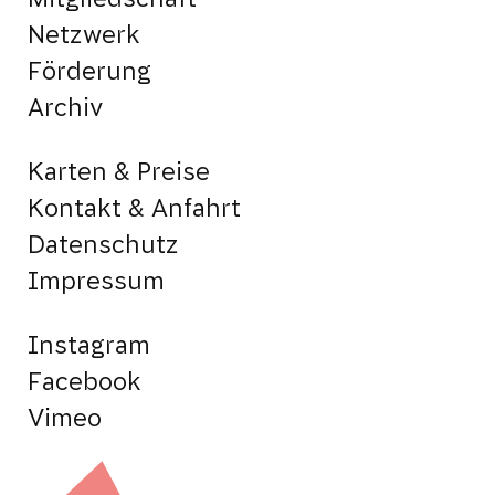
Netzwerk
Förderung
Archiv
Karten & Preise
Kontakt & Anfahrt
Datenschutz
Impressum
Instagram
Facebook
Vimeo