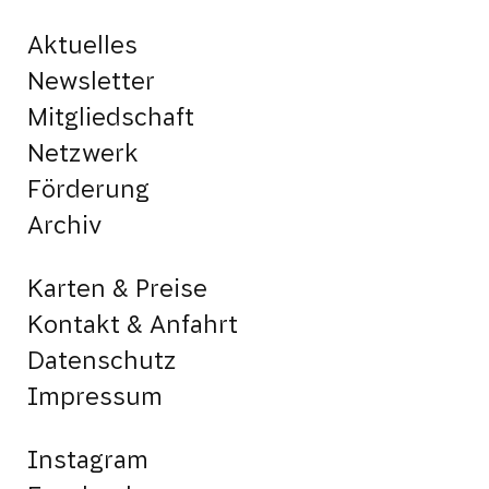
Aktuelles
Newsletter
Mitgliedschaft
Netzwerk
Förderung
Archiv
Karten & Preise
Kontakt & Anfahrt
Datenschutz
Impressum
Instagram