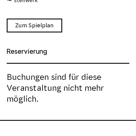
stellwerk
Zum Spielplan
Reservierung
Buchungen sind für diese
Veranstaltung nicht mehr
möglich.