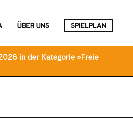
A
ÜBER UNS
SPIELPLAN
2026 in der Kategorie »Freie