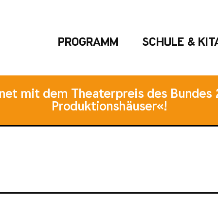
PROGRAMM
SCHULE & KIT
hnet mit dem Theaterpreis des Bundes 
Produktionshäuser«!