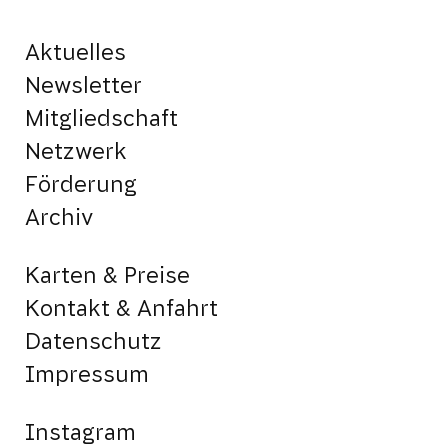
Aktuelles
Newsletter
Mitgliedschaft
Netzwerk
Förderung
Archiv
Karten & Preise
Kontakt & Anfahrt
Datenschutz
Impressum
Instagram