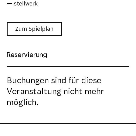
stellwerk
Zum Spielplan
Reservierung
Buchungen sind für diese
Veranstaltung nicht mehr
möglich.