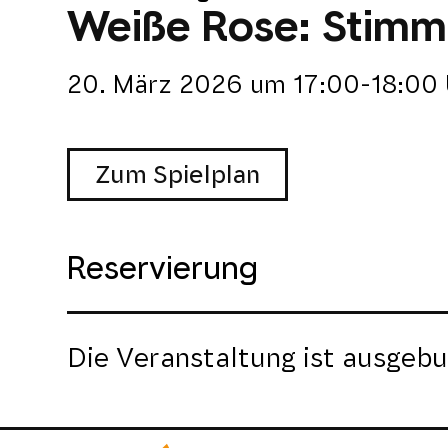
Weiße Rose: Stimm
20. März 2026
um
17:00-18:00 
Zum Spielplan
Reservierung
Die Veranstaltung ist ausgebu