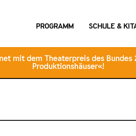
PROGRAMM
SCHULE & KIT
hnet mit dem Theaterpreis des Bundes 
Produktionshäuser«!