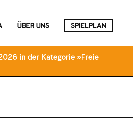
A
ÜBER UNS
SPIELPLAN
2026 in der Kategorie »Freie