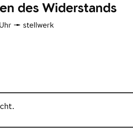
en des Widerstands
Uhr
stellwerk
cht.