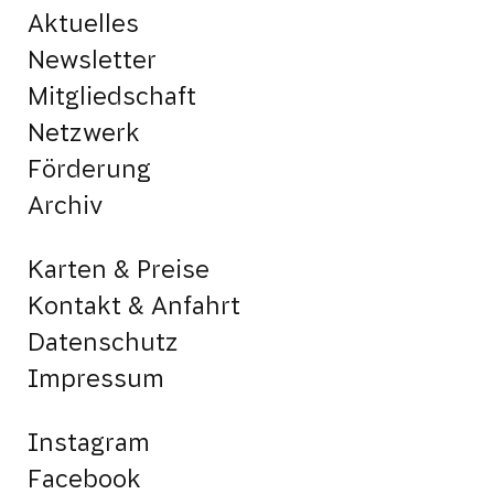
Aktuelles
Newsletter
Mitgliedschaft
Netzwerk
Förderung
Archiv
Karten & Preise
Kontakt & Anfahrt
Datenschutz
Impressum
Instagram
Facebook