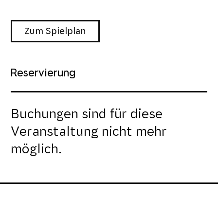
Zum Spielplan
Reservierung
Buchungen sind für diese
Veranstaltung nicht mehr
möglich.