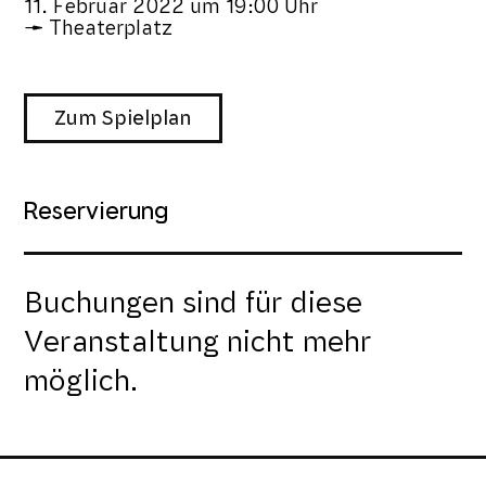
11. Februar 2022
um
19:00 Uhr
Theaterplatz
Zum Spielplan
Reservierung
Buchungen sind für diese
Veranstaltung nicht mehr
möglich.