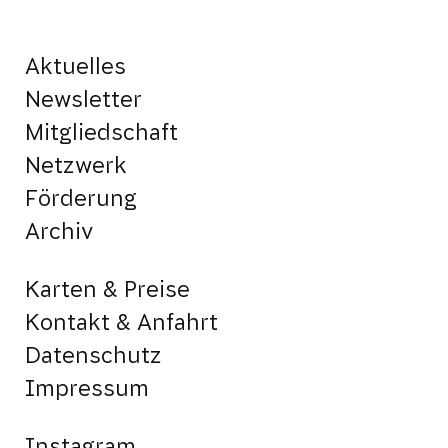
Aktuelles
Newsletter
Mitgliedschaft
Netzwerk
Förderung
Archiv
Karten & Preise
Kontakt & Anfahrt
Datenschutz
Impressum
Instagram