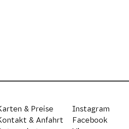
Karten & Preise
Instagram
Kontakt & Anfahrt
Facebook