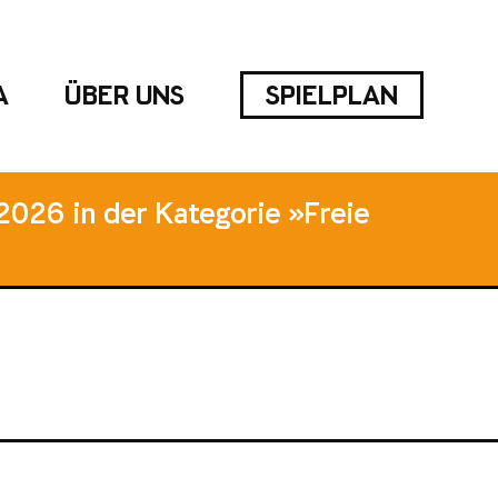
A
ÜBER UNS
SPIELPLAN
2026 in der Kategorie »Freie