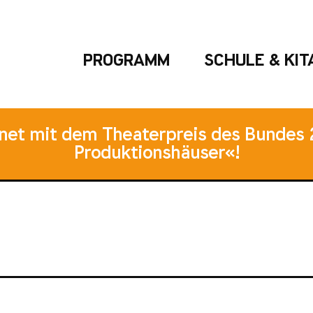
PROGRAMM
SCHULE & KIT
hnet mit dem Theaterpreis des Bundes 
Produktionshäuser«!