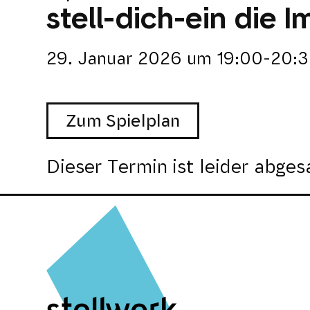
stell-dich-ein die 
29. Januar 2026
um
19:00-20:3
Zum Spielplan
Dieser Termin ist leider abges