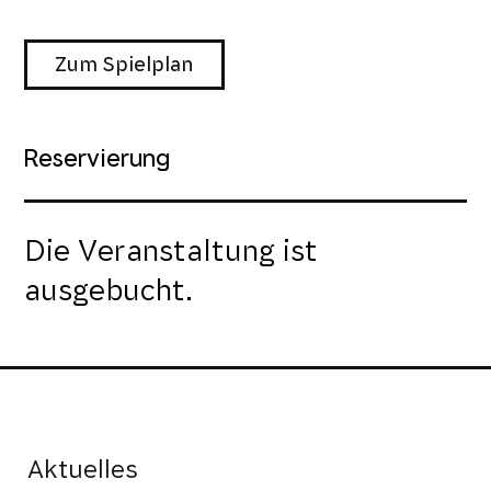
Zum Spielplan
Reservierung
Die Veranstaltung ist
ausgebucht.
Aktuelles