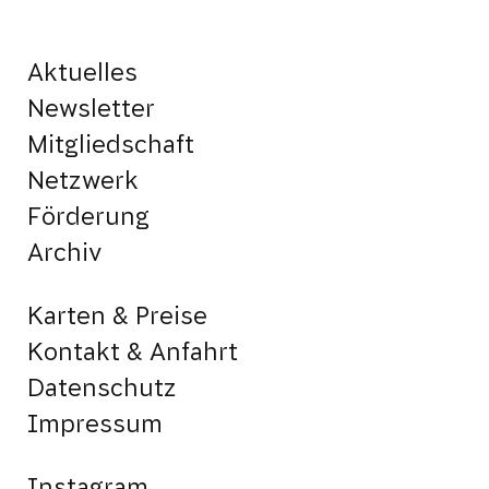
Aktuelles
Newsletter
Mitgliedschaft
Netzwerk
Förderung
Archiv
Karten & Preise
Kontakt & Anfahrt
Datenschutz
Impressum
Instagram