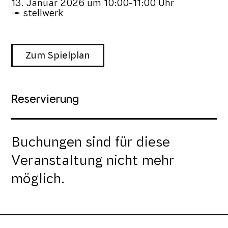
13. Januar 2026
um
10:00-11:00 Uhr
stellwerk
Zum Spielplan
Reservierung
Buchungen sind für diese
Veranstaltung nicht mehr
möglich.