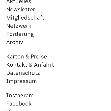
Aktuelles
Newsletter
Mitgliedschaft
Netzwerk
Förderung
Archiv
Karten & Preise
Kontakt & Anfahrt
Datenschutz
Impressum
Instagram
Facebook