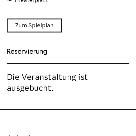
Theaterplatz
Zum Spielplan
Reservierung
Die Veranstaltung ist
ausgebucht.