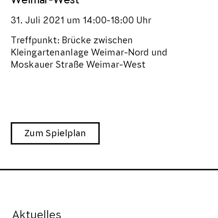
31. Juli 2021
um
14:00-18:00 Uhr
Treffpunkt: Brücke zwischen
Kleingartenanlage Weimar-Nord und
Moskauer Straße Weimar-West
Zum Spielplan
Aktuelles