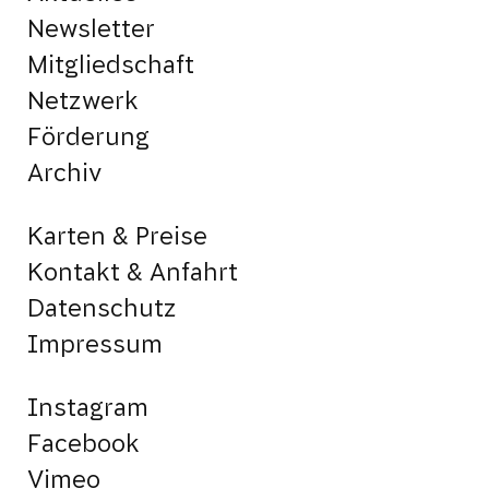
Newsletter
Mitgliedschaft
Netzwerk
Förderung
Archiv
Karten & Preise
Kontakt & Anfahrt
Datenschutz
Impressum
Instagram
Facebook
Vimeo