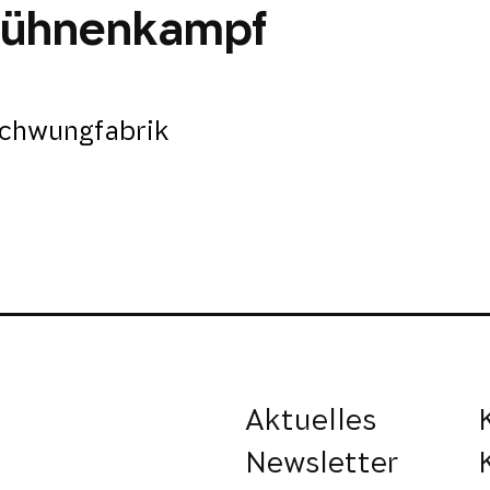
Bühnenkampf
chwungfabrik
Aktuelles
Newsletter