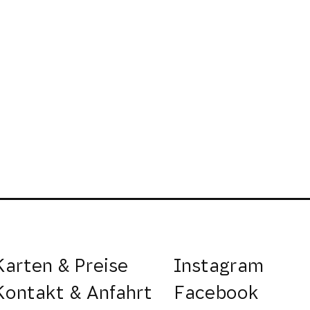
Karten & Preise
Instagram
Kontakt & Anfahrt
Facebook