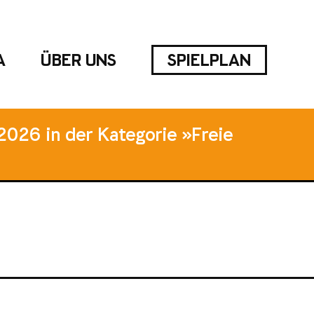
A
ÜBER UNS
SPIELPLAN
2026 in der Kategorie »Freie