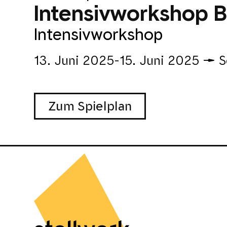
Intensivworkshop 
Intensivworkshop
13. Juni 2025-15. Juni 2025
S
Zum Spielplan