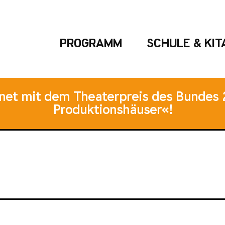
PROGRAMM
SCHULE & KIT
hnet mit dem Theaterpreis des Bundes 
Produktionshäuser«!