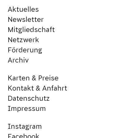
Aktuelles
Newsletter
Mitgliedschaft
Netzwerk
Förderung
Archiv
Karten & Preise
Kontakt & Anfahrt
Datenschutz
Impressum
Instagram
Facebook