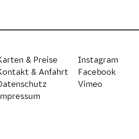
Karten & Preise
Instagram
Kontakt & Anfahrt
Facebook
Datenschutz
Vimeo
Impressum