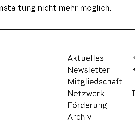
nstaltung nicht mehr möglich.
Aktuelles
Newsletter
Mitgliedschaft
Netzwerk
Förderung
Archiv