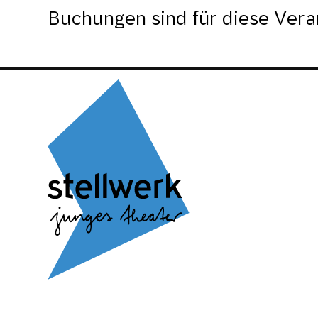
Buchungen sind für diese Vera