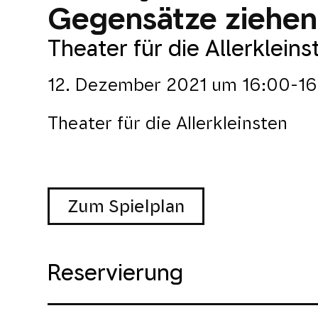
Gegensätze ziehen 
Theater für die Allerkleins
12. Dezember 2021
um
16:00-16
Theater für die Allerkleinsten
Zum Spielplan
Reservierung