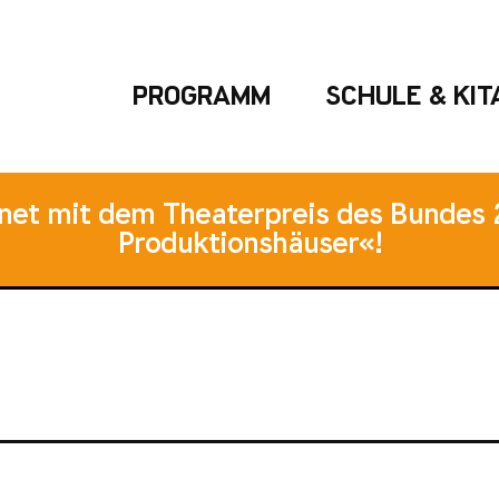
PROGRAMM
SCHULE & KIT
hnet mit dem Theaterpreis des Bundes 
Produktionshäuser«!