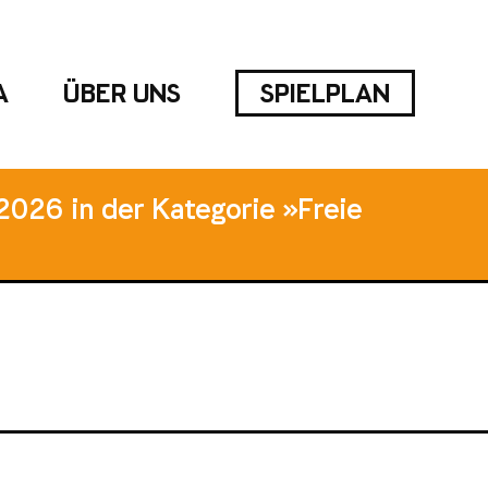
A
ÜBER UNS
SPIELPLAN
2026 in der Kategorie »Freie