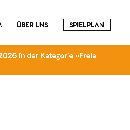
A
ÜBER UNS
SPIELPLAN
2026 in der Kategorie »Freie