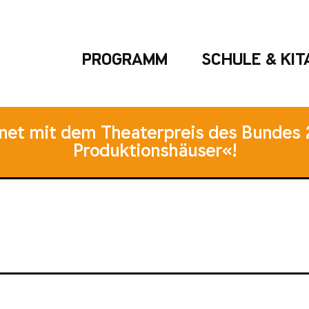
PROGRAMM
SCHULE & KIT
hnet mit dem Theaterpreis des Bundes 
Produktionshäuser«!