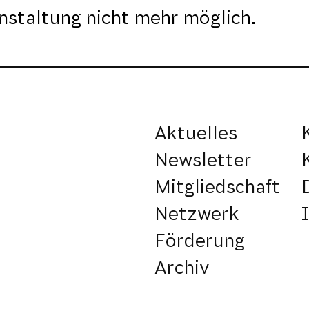
nstaltung nicht mehr möglich.
Aktuelles
Newsletter
Mitgliedschaft
Netzwerk
Förderung
Archiv