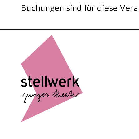
Buchungen sind für diese Vera