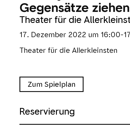
Gegensätze ziehen 
Theater für die Allerkleins
17. Dezember 2022
um
16:00-1
Theater für die Allerkleinsten
Zum Spielplan
Reservierung