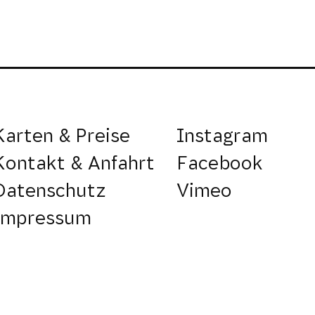
Karten & Preise
Instagram
Kontakt & Anfahrt
Facebook
Datenschutz
Vimeo
Impressum