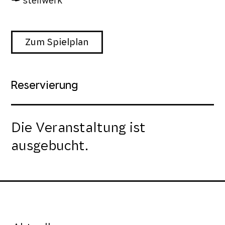
stellwerk
Zum Spielplan
Reservierung
Die Veranstaltung ist
ausgebucht.