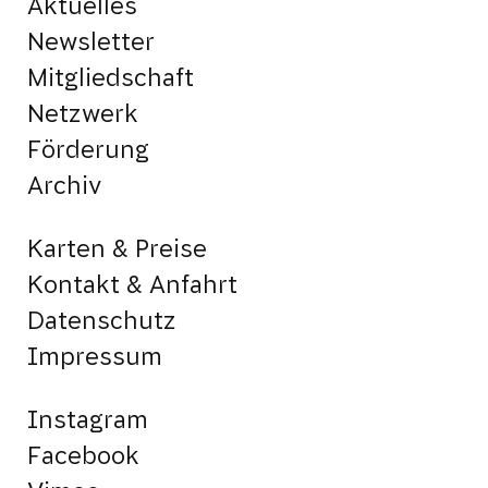
Aktuelles
Newsletter
Mitgliedschaft
Netzwerk
Förderung
Archiv
Karten & Preise
Kontakt & Anfahrt
Datenschutz
Impressum
Instagram
Facebook