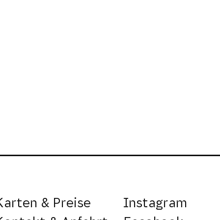
Karten & Preise
Instagram