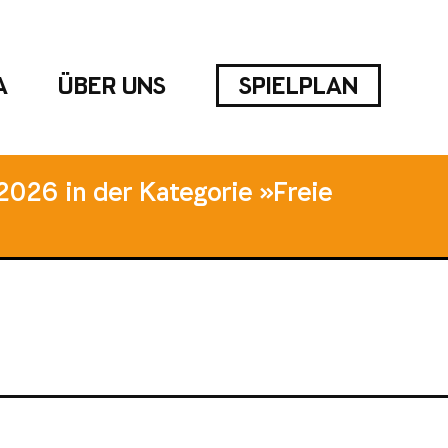
A
ÜBER UNS
SPIELPLAN
2026 in der Kategorie »Freie