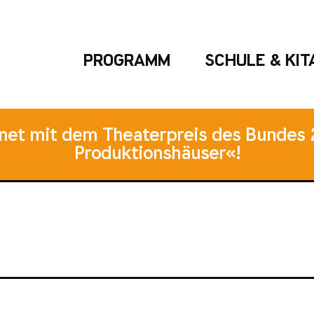
PROGRAMM
SCHULE & KIT
hnet mit dem Theaterpreis des Bundes 
Produktionshäuser«!