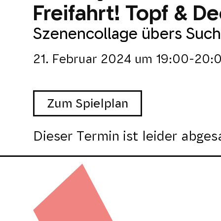
Freifahrt! Topf & D
Szenencollage übers Such
21. Februar 2024
um
19:00-20:
Zum Spielplan
Dieser Termin ist leider abges