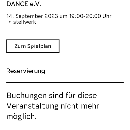
DANCE e.V.
14. September 2023
um
19:00-20:00 Uhr
stellwerk
Zum Spielplan
Reservierung
Buchungen sind für diese
Veranstaltung nicht mehr
möglich.