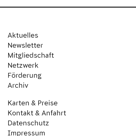
Aktuelles
Newsletter
Mitgliedschaft
Netzwerk
Förderung
Archiv
Karten & Preise
Kontakt & Anfahrt
Datenschutz
Impressum