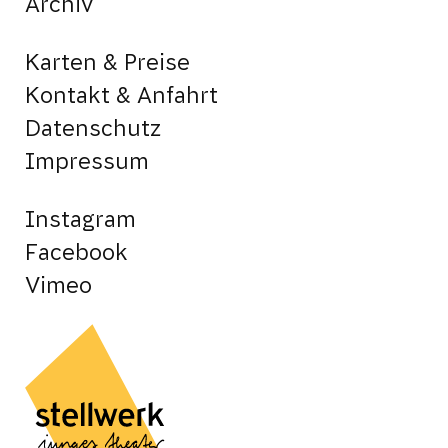
Archiv
Karten & Preise
Kontakt & Anfahrt
Datenschutz
Impressum
Instagram
Facebook
Vimeo