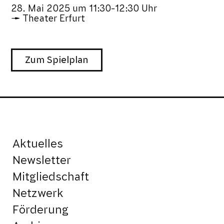
28. Mai 2025
um
11:30-12:30 Uhr
Theater Erfurt
Zum Spielplan
Aktuelles
Newsletter
Mitgliedschaft
Netzwerk
Förderung