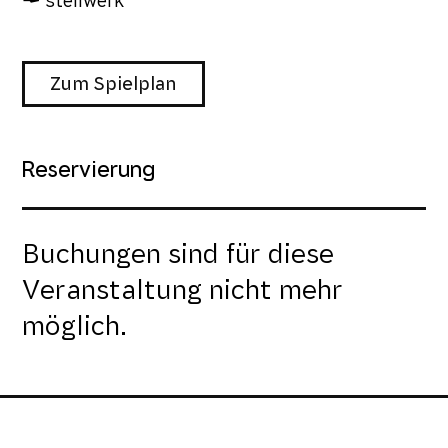
stellwerk
Zum Spielplan
Reservierung
Buchungen sind für diese
Veranstaltung nicht mehr
möglich.