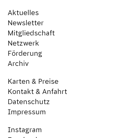
Aktuelles
Newsletter
Mitgliedschaft
Netzwerk
Förderung
Archiv
Karten & Preise
Kontakt & Anfahrt
Datenschutz
Impressum
Instagram