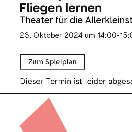
Fliegen lernen
Theater für die Allerkleins
26. Oktober 2024
um
14:00-15:
Zum Spielplan
Dieser Termin ist leider abges