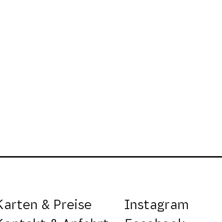
Karten & Preise
Instagram