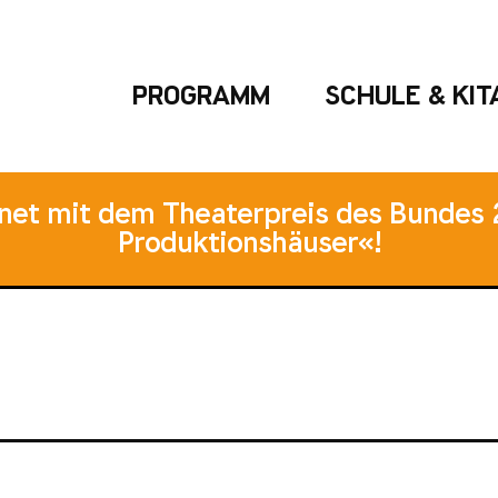
PROGRAMM
SCHULE & KIT
hnet mit dem Theaterpreis des Bundes 
Produktionshäuser«!