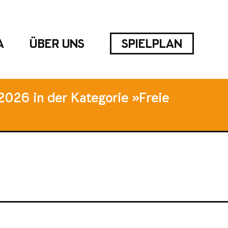
A
ÜBER UNS
SPIELPLAN
2026 in der Kategorie »Freie