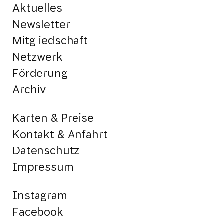
Aktuelles
Newsletter
Mitgliedschaft
Netzwerk
Förderung
Archiv
Karten & Preise
Kontakt & Anfahrt
Datenschutz
Impressum
Instagram
Facebook