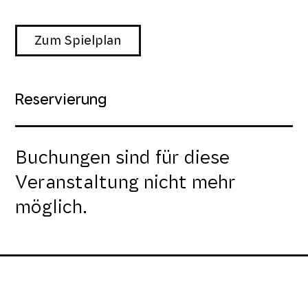
Zum Spielplan
Reservierung
Buchungen sind für diese
Veranstaltung nicht mehr
möglich.