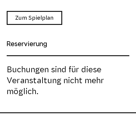
Zum Spielplan
Reservierung
Buchungen sind für diese
Veranstaltung nicht mehr
möglich.