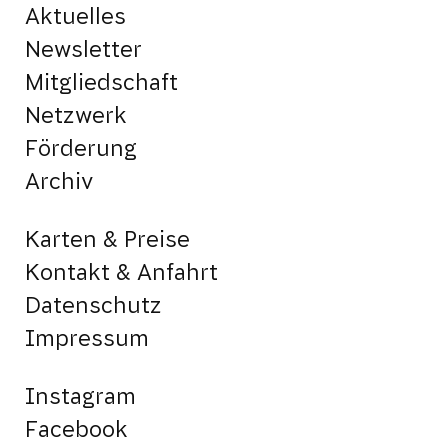
Aktuelles
Newsletter
Mitgliedschaft
Netzwerk
Förderung
Archiv
Karten & Preise
Kontakt & Anfahrt
Datenschutz
Impressum
Instagram
Facebook