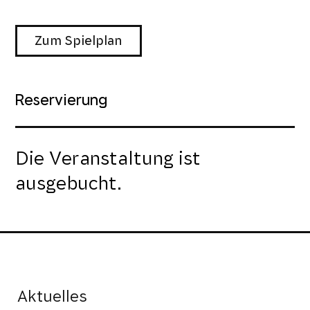
Zum Spielplan
Reservierung
Die Veranstaltung ist
ausgebucht.
Aktuelles