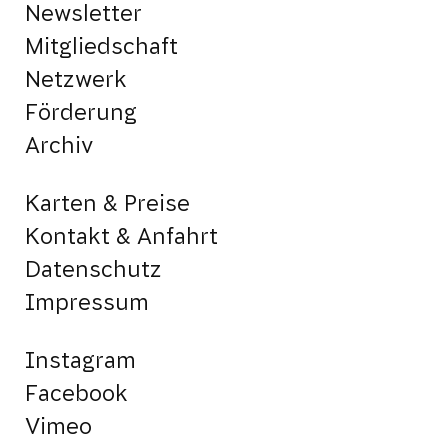
Newsletter
Mitgliedschaft
Netzwerk
Förderung
Archiv
Karten & Preise
Kontakt & Anfahrt
Datenschutz
Impressum
Instagram
Facebook
Vimeo