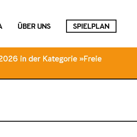
A
ÜBER UNS
SPIELPLAN
2026 in der Kategorie »Freie