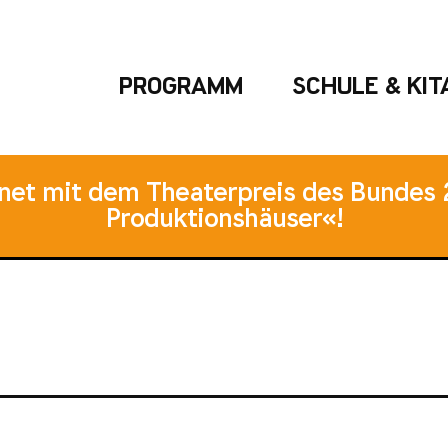
PROGRAMM
SCHULE & KIT
hnet mit dem Theaterpreis des Bundes 
Produktionshäuser«!