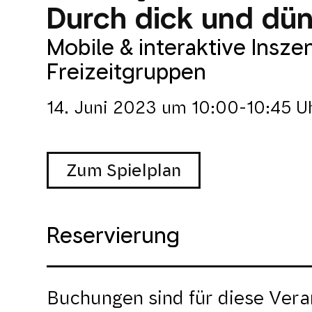
Durch dick und dü
Mobile & interaktive Insz
Freizeitgruppen
14. Juni 2023
um
10:00-10:45 U
Zum Spielplan
Reservierung
Buchungen sind für diese Vera