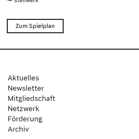
stellwerk
Zum Spielplan
Aktuelles
Newsletter
Mitgliedschaft
Netzwerk
Förderung
Archiv