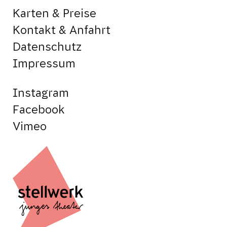
Karten & Preise
Kontakt & Anfahrt
Datenschutz
Impressum
Instagram
Facebook
Vimeo