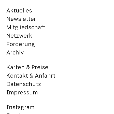
Aktuelles
Newsletter
Mitgliedschaft
Netzwerk
Förderung
Archiv
Karten & Preise
Kontakt & Anfahrt
Datenschutz
Impressum
Instagram