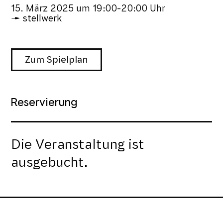
15. März 2025
um
19:00-20:00 Uhr
stellwerk
Zum Spielplan
Reservierung
Die Veranstaltung ist
ausgebucht.