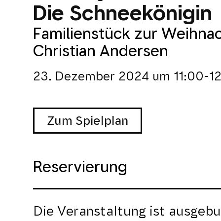
Die Schneekönigin
Familienstück zur Weihna
Christian Andersen
23. Dezember 2024
um
11:00-1
Zum Spielplan
Reservierung
Die Veranstaltung ist ausgebu