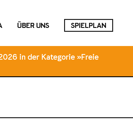
A
ÜBER UNS
SPIELPLAN
2026 in der Kategorie »Freie