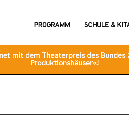
PROGRAMM
SCHULE & KIT
hnet mit dem Theaterpreis des Bundes 
Produktionshäuser«!