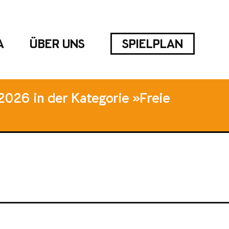
A
ÜBER UNS
SPIELPLAN
2026 in der Kategorie »Freie