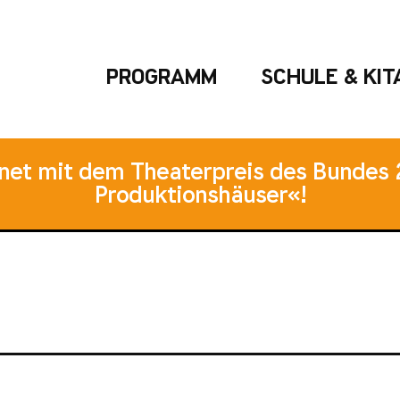
PROGRAMM
SCHULE & KIT
hnet mit dem Theaterpreis des Bundes 
Produktionshäuser«!