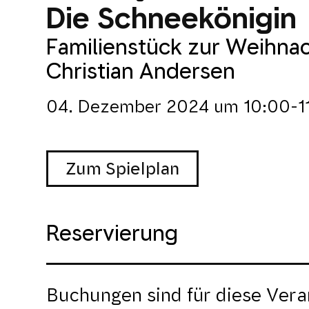
Die Schneekönigin
Familienstück zur Weihna
Christian Andersen
04. Dezember 2024
um
10:00-1
Zum Spielplan
Reservierung
Buchungen sind für diese Vera