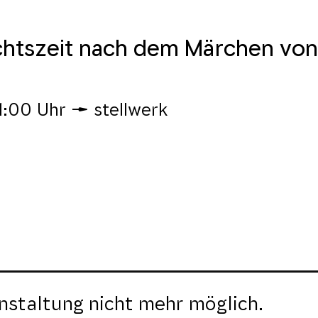
chtszeit nach dem Märchen von
1:00 Uhr
stellwerk
nstaltung nicht mehr möglich.