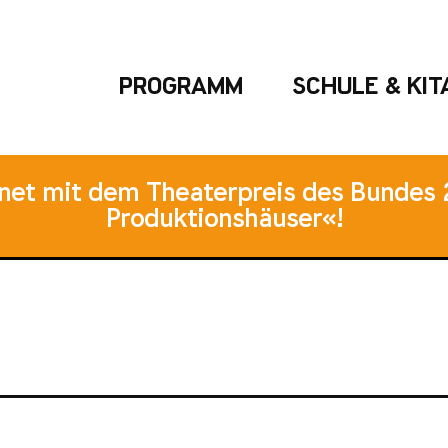
PROGRAMM
SCHULE & KIT
hnet mit dem Theaterpreis des Bundes 
Produktionshäuser«!