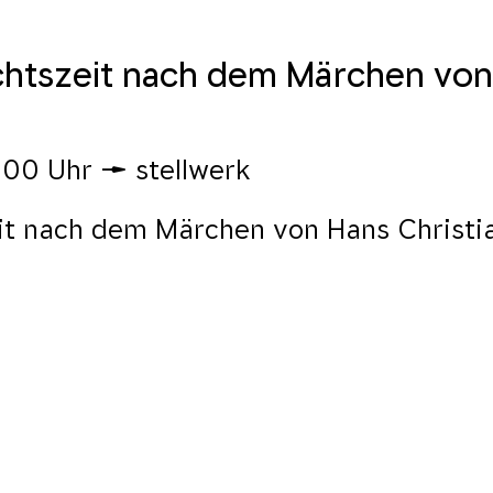
chtszeit nach dem Märchen von
:00 Uhr
stellwerk
it nach dem Märchen von Hans Christi