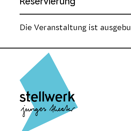
Reservierung
Die Veranstaltung ist ausgebu