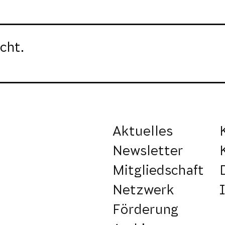
cht.
Aktuelles
Newsletter
Mitgliedschaft
Netzwerk
Förderung