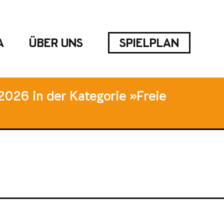
A
ÜBER UNS
SPIELPLAN
2026 in der Kategorie »Freie