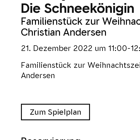
Die Schneekönigin
Familienstück zur Weihna
Christian Andersen
21. Dezember 2022
um
11:00-12
Familienstück zur Weihnachtsze
Andersen
Zum Spielplan