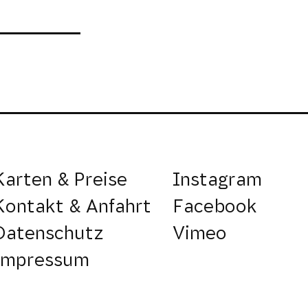
Karten & Preise
Instagram
Kontakt & Anfahrt
Facebook
Datenschutz
Vimeo
Impressum