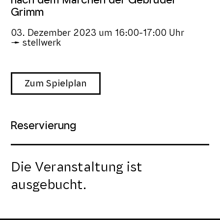
Grimm
03. Dezember 2023
um
16:00-17:00 Uhr
stellwerk
Zum Spielplan
Reservierung
Die Veranstaltung ist
ausgebucht.