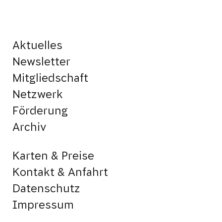
Aktuelles
Newsletter
Mitgliedschaft
Netzwerk
Förderung
Archiv
Karten & Preise
Kontakt & Anfahrt
Datenschutz
Impressum