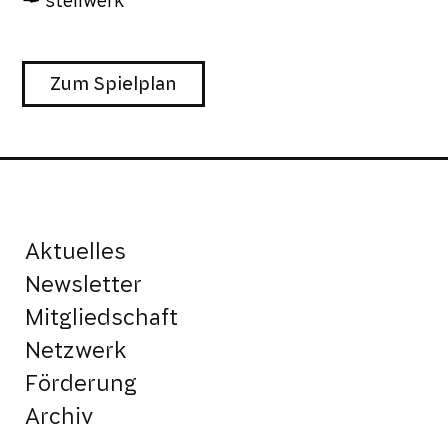
stellwerk
Zum Spielplan
Aktuelles
Newsletter
Mitgliedschaft
Netzwerk
Förderung
Archiv