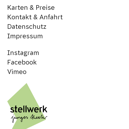
Karten & Preise
Kontakt & Anfahrt
Datenschutz
Impressum
Instagram
Facebook
Vimeo