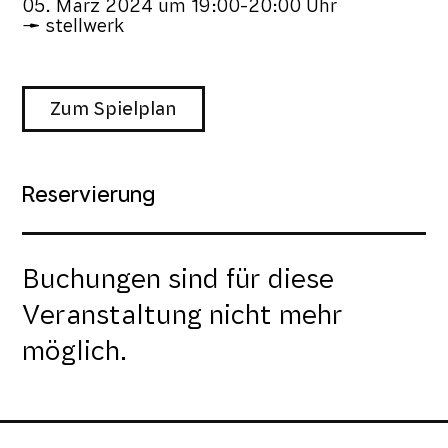
05. März 2024
um
19:00-20:00 Uhr
stellwerk
Zum Spielplan
Reservierung
Buchungen sind für diese
Veranstaltung nicht mehr
möglich.