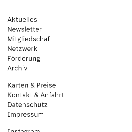
Aktuelles
Newsletter
Mitgliedschaft
Netzwerk
Förderung
Archiv
Karten & Preise
Kontakt & Anfahrt
Datenschutz
Impressum
Instagram