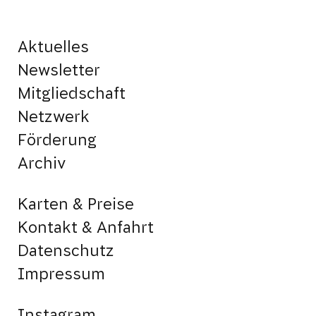
Aktuelles
Newsletter
Mitgliedschaft
Netzwerk
Förderung
Archiv
Karten & Preise
Kontakt & Anfahrt
Datenschutz
Impressum
Instagram