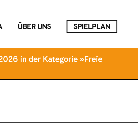
A
ÜBER UNS
SPIELPLAN
2026 in der Kategorie »Freie