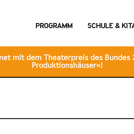
PROGRAMM
SCHULE & KIT
hnet mit dem Theaterpreis des Bundes 
Produktionshäuser«!