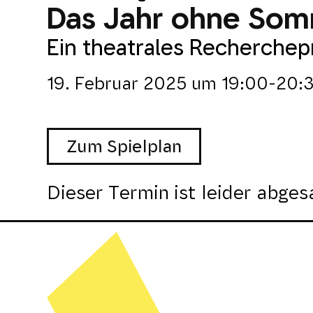
Das Jahr ohne So
Ein theatrales Recherchepr
19. Februar 2025
um
19:00-20:
Zum Spielplan
Dieser Termin ist leider abges