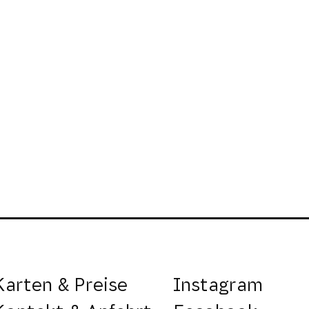
Karten & Preise
Instagram