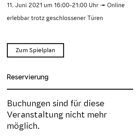
11. Juni 2021
um
16:00-21:00 Uhr
Online
erlebbar trotz geschlossener Türen
Zum Spielplan
Reservierung
Buchungen sind für diese
Veranstaltung nicht mehr
möglich.