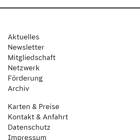
Aktuelles
Newsletter
Mitgliedschaft
Netzwerk
Förderung
Archiv
Karten & Preise
Kontakt & Anfahrt
Datenschutz
Impressum