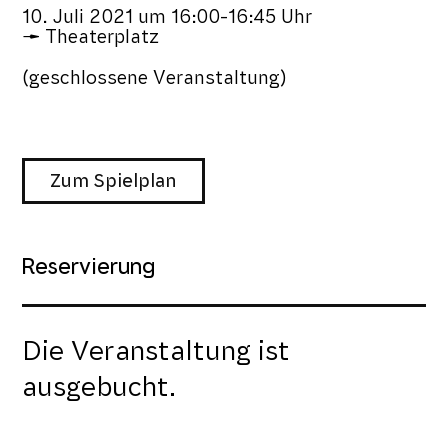
10. Juli 2021
um
16:00-16:45 Uhr
Theaterplatz
(geschlossene Veranstaltung)
Zum Spielplan
Reservierung
Die Veranstaltung ist
ausgebucht.