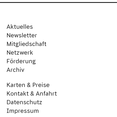
Aktuelles
Newsletter
Mitgliedschaft
Netzwerk
Förderung
Archiv
Karten & Preise
Kontakt & Anfahrt
Datenschutz
Impressum