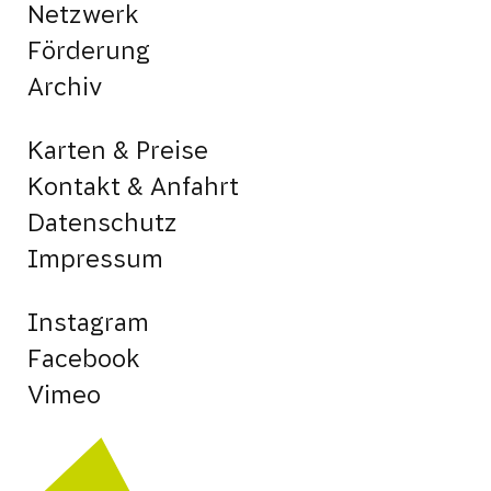
Netzwerk
Förderung
Archiv
Karten & Preise
Kontakt & Anfahrt
Datenschutz
Impressum
Instagram
Facebook
Vimeo