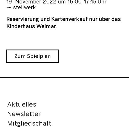
19. November 2022
um
16:00-17:15 Uhr
stellwerk
Reservierung und Kartenverkauf nur über das
Kinderhaus Weimar
.
Zum Spielplan
Aktuelles
Newsletter
Mitgliedschaft