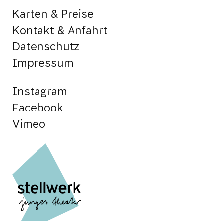
Karten & Preise
Kontakt & Anfahrt
Datenschutz
Impressum
Instagram
Facebook
Vimeo