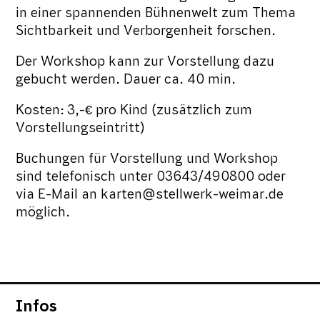
in einer spannenden Bühnenwelt zum Thema
Sichtbarkeit und Verborgenheit forschen.
Der Workshop kann zur Vorstellung dazu
gebucht werden. Dauer ca. 40 min.
Kosten: 3,-€ pro Kind (zusätzlich zum
Vorstellungseintritt)
Buchungen für Vorstellung und Workshop
sind telefonisch unter 03643/490800 oder
via E-Mail an karten@stellwerk-weimar.de
möglich.
Infos