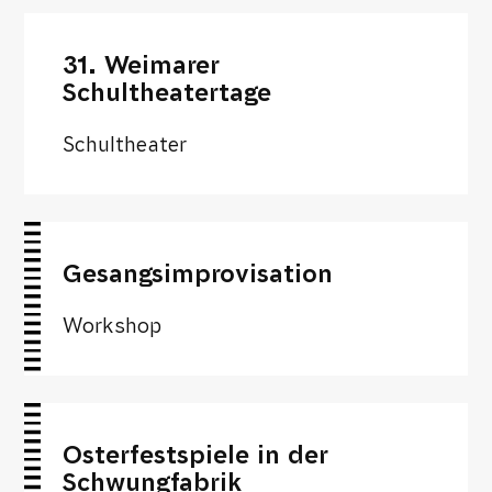
31. Weimarer
Schultheatertage
Schultheater
Gesangsimprovisation
Workshop
Osterfestspiele in der
Schwungfabrik