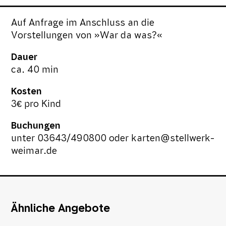
Auf Anfrage im Anschluss an die
Vorstellungen von »War da was?«
Dauer
ca. 40 min
Kosten
3€ pro Kind
Buchungen
unter 03643/490800 oder karten@stellwerk-
weimar.de
Ähnliche Angebote