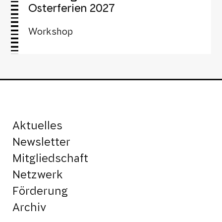
Osterferien 2027
Workshop
Aktuelles
Newsletter
Mitgliedschaft
Netzwerk
Förderung
Archiv