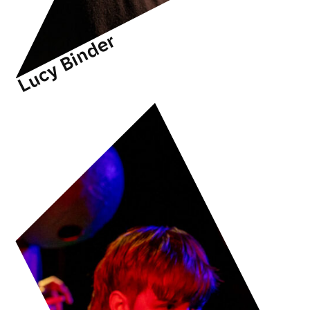
Lucy Binder