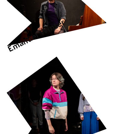
Emanuel Winter