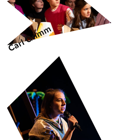
Carl Grimm