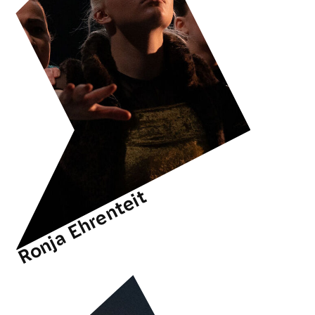
Ronja Ehrenteit