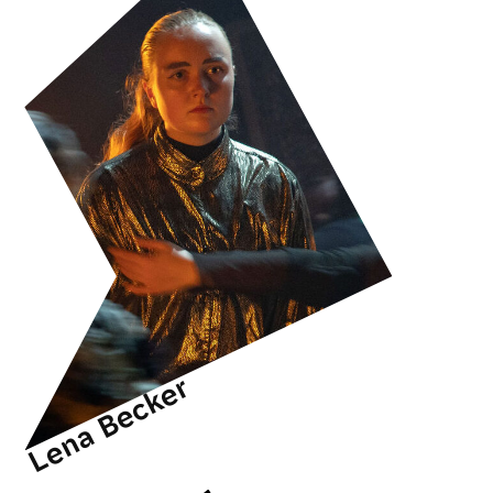
Lena Becker