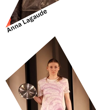
Anna Lagaude