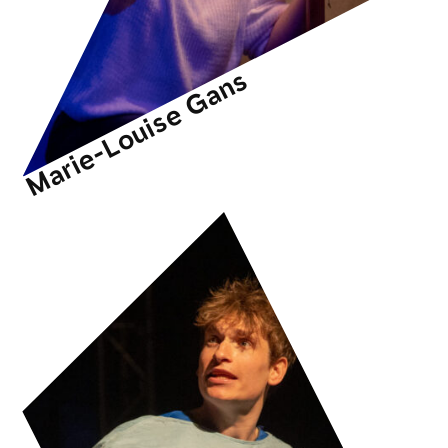
Marie-Louise Gans