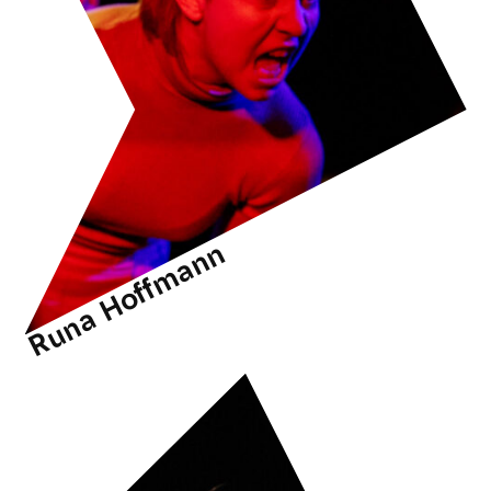
Runa Hoffmann