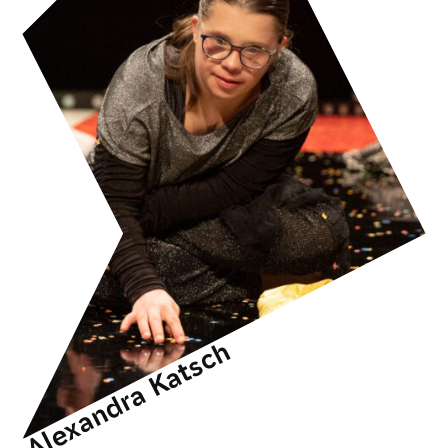
Alexandra Katsch