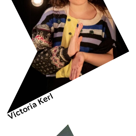
Victoria Kerl