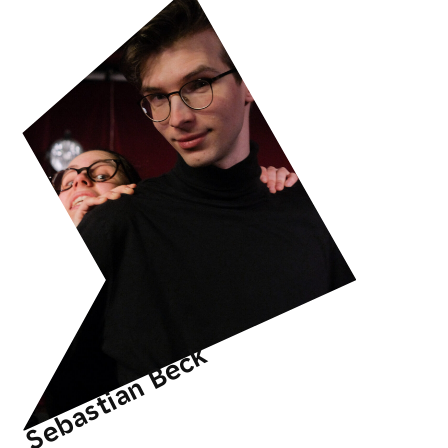
Sebastian Beck