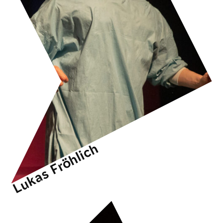
Lukas Fröhlich