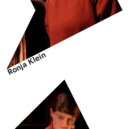
Ronja Klein