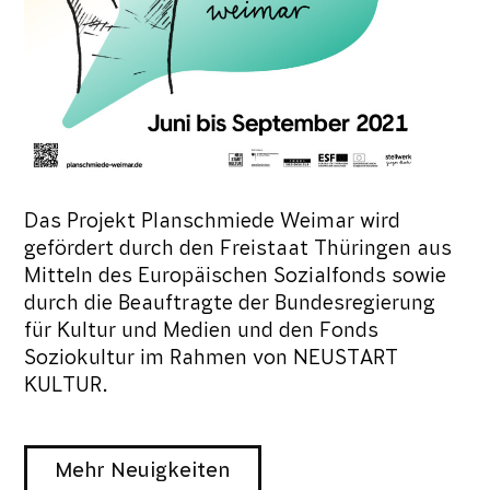
Das Projekt Planschmiede Weimar wird
gefördert durch den Freistaat Thüringen aus
Mitteln des Europäischen Sozialfonds sowie
durch die Beauftragte der Bundesregierung
für Kultur und Medien und den Fonds
Soziokultur im Rahmen von NEUSTART
KULTUR.
Mehr Neuigkeiten