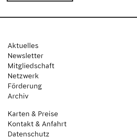
Aktuelles
Newsletter
Mitgliedschaft
Netzwerk
Förderung
Archiv
Karten & Preise
Kontakt & Anfahrt
Datenschutz