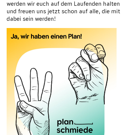
werden wir euch auf dem Laufenden halten
und freuen uns jetzt schon auf alle, die mit
dabei sein werden!