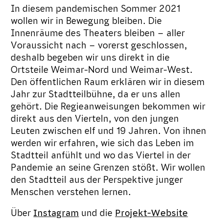
In diesem pandemischen Sommer 2021
wollen wir in Bewegung bleiben. Die
Innenräume des Theaters bleiben – aller
Voraussicht nach – vorerst geschlossen,
deshalb begeben wir uns direkt in die
Ortsteile Weimar-Nord und Weimar-West.
Den öffentlichen Raum erklären wir in diesem
Jahr zur Stadtteilbühne, da er uns allen
gehört. Die Regieanweisungen bekommen wir
direkt aus den Vierteln, von den jungen
Leuten zwischen elf und 19 Jahren. Von ihnen
werden wir erfahren, wie sich das Leben im
Stadtteil anfühlt und wo das Viertel in der
Pandemie an seine Grenzen stößt. Wir wollen
den Stadtteil aus der Perspektive junger
Menschen verstehen lernen.
Über
Instagram
und die
Projekt-Website