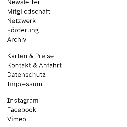
Newsletter
Mitgliedschaft
Netzwerk
Förderung
Archiv
Karten & Preise
Kontakt & Anfahrt
Datenschutz
Impressum
Instagram
Facebook
Vimeo