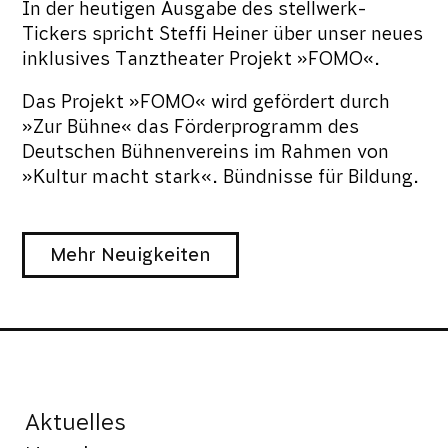
In der heutigen Ausgabe des stellwerk-
Tickers spricht Steffi Heiner über unser neues
inklusives Tanztheater Projekt »FOMO«.
Das Projekt »FOMO« wird gefördert durch
»Zur Bühne« das Förderprogramm des
Deutschen Bühnenvereins im Rahmen von
»Kultur macht stark«. Bündnisse für Bildung.
Mehr Neuigkeiten
Aktuelles